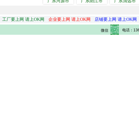
广东河源市
广东阳江市
广东清远市
工厂要上网 请上OK网
企业要上网 请上OK网
店铺要上网 请上OK网
电话：136
微信