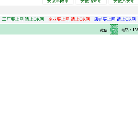
安徽阜阳市
安徽宿州市
安徽六安市
工厂要上网 请上OK网
企业要上网 请上OK网
店铺要上网 请上OK网
电话：136
微信