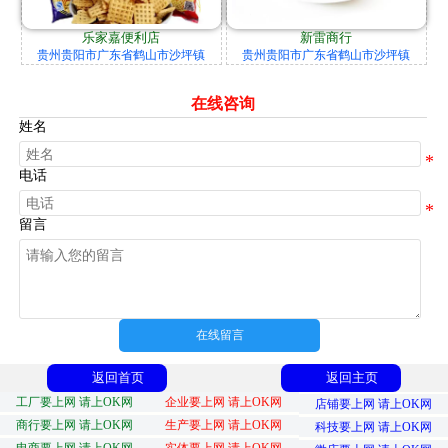
乐家嘉便利店
新雷商行
贵州贵阳市广东省鹤山市沙坪镇
贵州贵阳市广东省鹤山市沙坪镇
在线咨询
姓名
电话
留言
在线留言
返回首页
返回主页
工厂要上网 请上OK网
企业要上网 请上OK网
店铺要上网 请上OK网
商行要上网 请上OK网
生产要上网 请上OK网
科技要上网 请上OK网