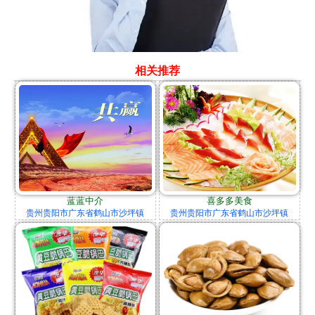
相关推荐
蓝蓝中介
喜多多美食
贵州贵阳市广东省鹤山市沙坪镇
贵州贵阳市广东省鹤山市沙坪镇