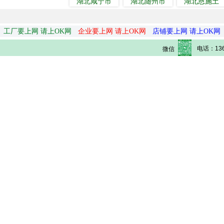
湖北咸宁市
湖北随州市
湖北恩施土
工厂要上网 请上OK网
企业要上网 请上OK网
店铺要上网 请上OK网
电话：136
微信