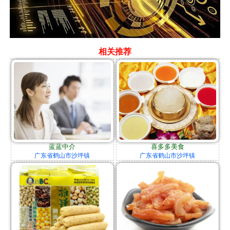
相关推荐
蓝蓝中介
喜多多美食
广东省鹤山市沙坪镇
广东省鹤山市沙坪镇