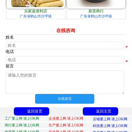
乐家嘉便利店
新雷商行
广东省鹤山市沙坪镇
广东省鹤山市沙坪镇
在线咨询
姓名
电话
留言
在线留言
返回首页
返回主页
工厂要上网 请上OK网
企业要上网 请上OK网
店铺要上网 请上OK网
商行要上网 请上OK网
生产要上网 请上OK网
科技要上网 请上OK网