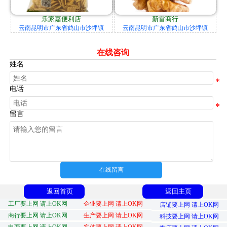
乐家嘉便利店
新雷商行
云南昆明市广东省鹤山市沙坪镇
云南昆明市广东省鹤山市沙坪镇
在线咨询
姓名
电话
留言
在线留言
返回首页
返回主页
工厂要上网 请上OK网
企业要上网 请上OK网
店铺要上网 请上OK网
商行要上网 请上OK网
生产要上网 请上OK网
科技要上网 请上OK网