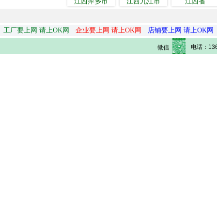
江西萍乡市
江西九江市
江西省
工厂要上网 请上OK网
企业要上网 请上OK网
店铺要上网 请上OK网
电话：136
微信