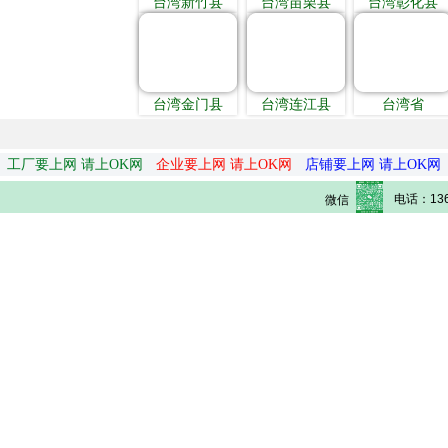
台湾新竹县
台湾苗栗县
台湾彰化县
台湾金门县
台湾连江县
台湾省
工厂要上网 请上OK网
企业要上网 请上OK网
店铺要上网 请上OK网
电话：136
微信