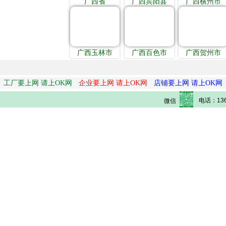
广西省
广西宾阳县
广西横州市
广西玉林市
广西百色市
广西贺州市
工厂要上网 请上OK网
企业要上网 请上OK网
店铺要上网 请上OK网
电话：136
微信