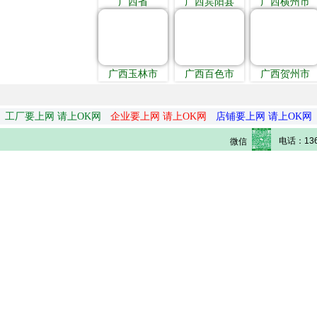
广西省
广西宾阳县
广西横州市
广西玉林市
广西百色市
广西贺州市
工厂要上网 请上OK网
企业要上网 请上OK网
店铺要上网 请上OK网
电话：136
微信