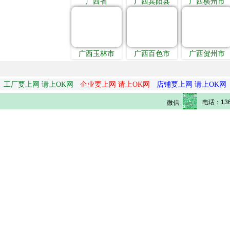
广西省
广西宾阳县
广西横州市
广西玉林市
广西百色市
广西贺州市
工厂要上网 请上OK网
企业要上网 请上OK网
店铺要上网 请上OK网
电话：136
微信