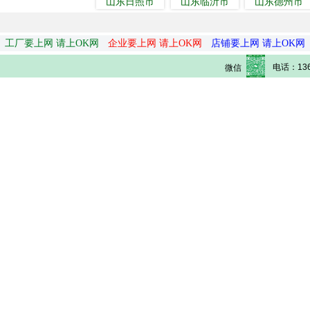
山东日照市
山东临沂市
山东德州市
工厂要上网 请上OK网
企业要上网 请上OK网
店铺要上网 请上OK网
电话：136
微信