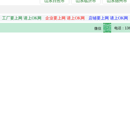
山东日照市
山东临沂市
山东德州市
工厂要上网 请上OK网
企业要上网 请上OK网
店铺要上网 请上OK网
电话：136
微信